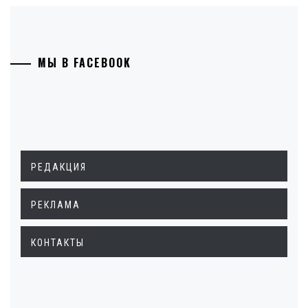
МЫ В FACEBOOK
РЕДАКЦИЯ
РЕКЛАМА
КОНТАКТЫ