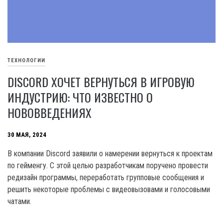
ТЕХНОЛОГИИ
DISCORD ХОЧЕТ ВЕРНУТЬСЯ В ИГРОВУЮ
ИНДУСТРИЮ: ЧТО ИЗВЕСТНО О
НОВОВВЕДЕНИЯХ
30 МАЯ, 2024
В компании Discord заявили о намерении вернуться к проектам
по гейменгу. С этой целью разработчикам поручено провести
редизайн программы, переработать групповые сообщения и
решить некоторые проблемы с видеовызовами и голосовыми
чатами.