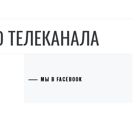
О ТЕЛЕКАНАЛА
МЫ В FACEBOOK