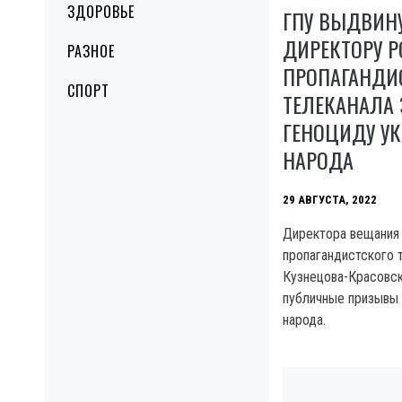
ЗДОРОВЬЕ
ГПУ ВЫДВИН
ДИРЕКТОРУ 
РАЗНОЕ
ПРОПАГАНДИ
СПОРТ
ТЕЛЕКАНАЛА
ГЕНОЦИДУ У
НАРОДА
29 АВГУСТА, 2022
Директора вещания
пропагандистского 
Кузнецова-Красовск
публичные призывы 
народа.