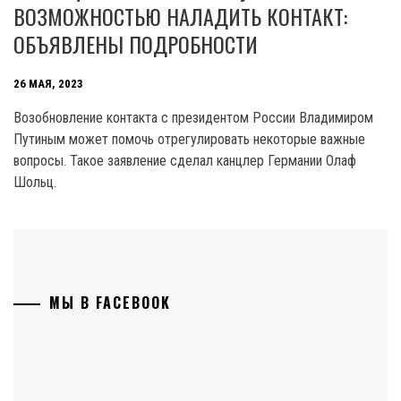
ВОЗМОЖНОСТЬЮ НАЛАДИТЬ КОНТАКТ:
ОБЪЯВЛЕНЫ ПОДРОБНОСТИ
26 МАЯ, 2023
Возобновление контакта с президентом России Владимиром
Путиным может помочь отрегулировать некоторые важные
вопросы. Такое заявление сделал канцлер Германии Олаф
Шольц.
МЫ В FACEBOOK