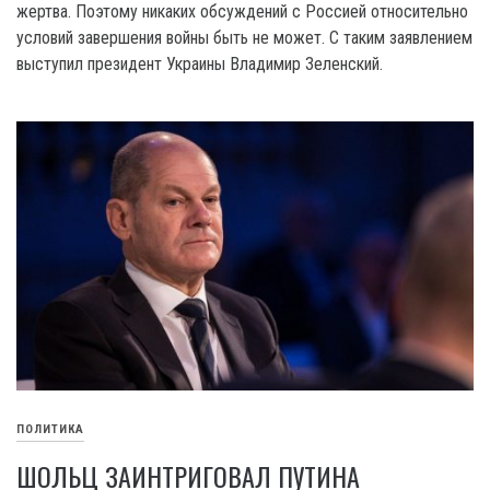
жертва. Поэтому никаких обсуждений с Россией относительно
условий завершения войны быть не может. С таким заявлением
выступил президент Украины Владимир Зеленский.
ПОЛИТИКА
ШОЛЬЦ ЗАИНТРИГОВАЛ ПУТИНА