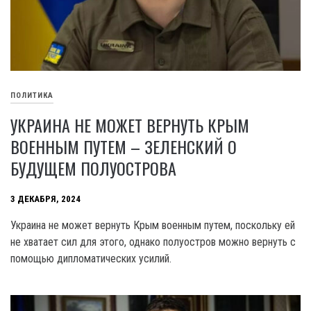
ПОЛИТИКА
УКРАИНА НЕ МОЖЕТ ВЕРНУТЬ КРЫМ
ВОЕННЫМ ПУТЕМ – ЗЕЛЕНСКИЙ О
БУДУЩЕМ ПОЛУОСТРОВА
3 ДЕКАБРЯ, 2024
Украина не может вернуть Крым военным путем, поскольку ей
не хватает сил для этого, однако полуостров можно вернуть с
помощью дипломатических усилий.