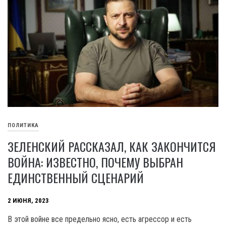
ПОЛИТИКА
ЗЕЛЕНСКИЙ РАССКАЗАЛ, КАК ЗАКОНЧИТСЯ
ВОЙНА: ИЗВЕСТНО, ПОЧЕМУ ВЫБРАН
ЕДИНСТВЕННЫЙ СЦЕНАРИЙ
2 ИЮНЯ, 2023
В этой войне все предельно ясно, есть агрессор и есть