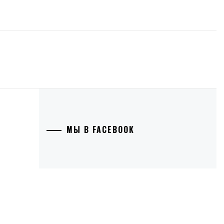
МЫ В FACEBOOK