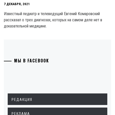
7 ДЕКАБРЯ, 2021
Известный педиатр и телеведущий Евгений Комаровский
рассказал о трех диагнозах, которых на самом деле нет в
доказательной медицине.
МЫ В FACEBOOK
РЕДАКЦИЯ
РЕКЛАМА