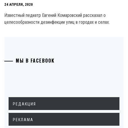
24 АПРЕЛЯ, 2020
Известный педиатр Евгений Комаровский рассказал о
целесообразности дезинфекции улиц в городах и селах.
МЫ В FACEBOOK
РЕДАКЦИЯ
РЕКЛАМА