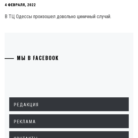
4 ФЕВРАЛЯ, 2022
В ТЦ Одессы произошел довольно циничный случай.
МЫ В FACEBOOK
РЕДАКЦИЯ
РЕКЛАМА