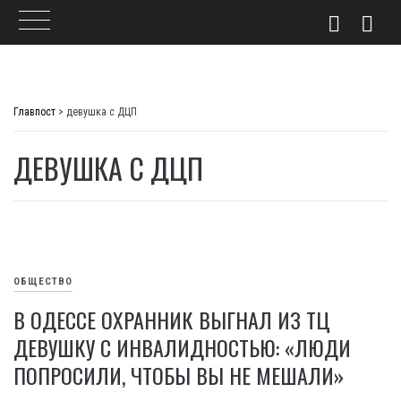
Skip
to
Главпост
>
девушка с ДЦП
content
ДЕВУШКА С ДЦП
ОБЩЕСТВО
В ОДЕССЕ ОХРАННИК ВЫГНАЛ ИЗ ТЦ
ДЕВУШКУ С ИНВАЛИДНОСТЬЮ: «ЛЮДИ
ПОПРОСИЛИ, ЧТОБЫ ВЫ НЕ МЕШАЛИ»