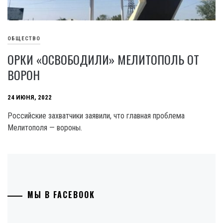
ОБЩЕСТВО
ОРКИ «ОСВОБОДИЛИ» МЕЛИТОПОЛЬ ОТ
ВОРОН
24 ИЮНЯ, 2022
Российские захватчики заявили, что главная проблема
Мелитополя — вороны.
МЫ В FACEBOOK