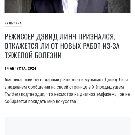
КУЛЬТУРА
РЕЖИССЕР ДЭВИД ЛИНЧ ПРИЗНАЛСЯ,
ОТКАЖЕТСЯ ЛИ ОТ НОВЫХ РАБОТ ИЗ-ЗА
ТЯЖЕЛОЙ БОЛЕЗНИ
14 АВГУСТА, 2024
Американский легендарный режиссер и музыкант Дэвид Линч
в недавнем сообщении на своей странице в X (предыдущем
Twitter) подтвердил, что несмотря на диагноз эмфиземы, он не
собирается покидать мир искусства.