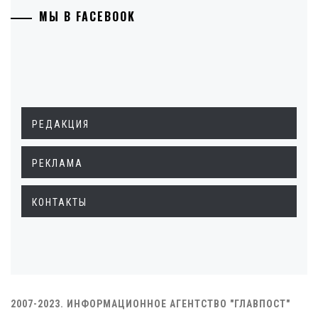
МЫ В FACEBOOK
РЕДАКЦИЯ
РЕКЛАМА
КОНТАКТЫ
2007-2023. ИНФОРМАЦИОННОЕ АГЕНТСТВО "ГЛАВПОСТ"