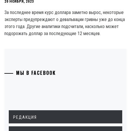
20 НОЯБРЯ, 2023
За последнее время курс доллара заметно вырос, некоторые
эксперты предупреждают о девальвации гривны уже до конца
этого года. Другие аналитики подсчитали, насколько может
подорожать доллар за последующие 12 месяцев.
МЫ В FACEBOOK
РЕДАКЦИЯ