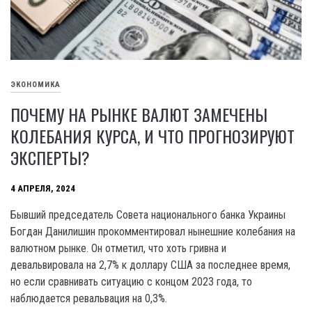
ЭКОНОМИКА
ПОЧЕМУ НА РЫНКЕ ВАЛЮТ ЗАМЕЧЕНЫ
КОЛЕБАНИЯ КУРСА, И ЧТО ПРОГНОЗИРУЮТ
ЭКСПЕРТЫ?
4 АПРЕЛЯ, 2024
Бывший председатель Совета национального банка Украины
Богдан Данилишин прокомментировал нынешние колебания на
валютном рынке. Он отметил, что хоть гривна и
девальвировала на 2,7% к доллару США за последнее время,
но если сравнивать ситуацию с концом 2023 года, то
наблюдается ревальвация на 0,3%.