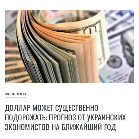
ЭКОНОМИКА
ДОЛЛАР МОЖЕТ СУЩЕСТВЕННО
ПОДОРОЖАТЬ: ПРОГНОЗ ОТ УКРАИНСКИХ
ЭКОНОМИСТОВ НА БЛИЖАЙШИЙ ГОД