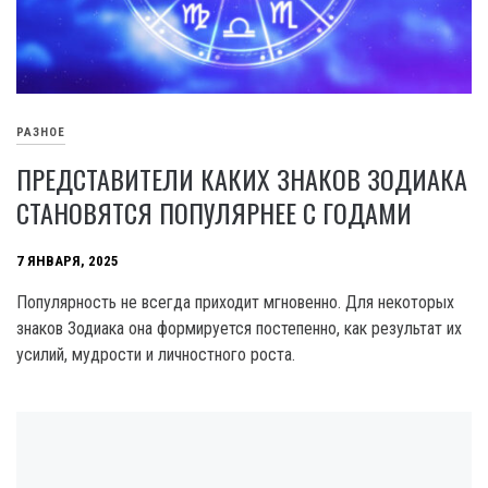
РАЗНОЕ
ПРЕДСТАВИТЕЛИ КАКИХ ЗНАКОВ ЗОДИАКА
СТАНОВЯТСЯ ПОПУЛЯРНЕЕ С ГОДАМИ
7 ЯНВАРЯ, 2025
Популярность не всегда приходит мгновенно. Для некоторых
знаков Зодиака она формируется постепенно, как результат их
усилий, мудрости и личностного роста.