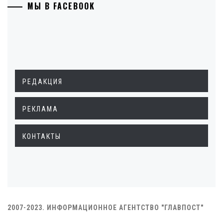
МЫ В FACEBOOK
РЕДАКЦИЯ
РЕКЛАМА
КОНТАКТЫ
2007-2023. ИНФОРМАЦИОННОЕ АГЕНТСТВО "ГЛАВПОСТ"