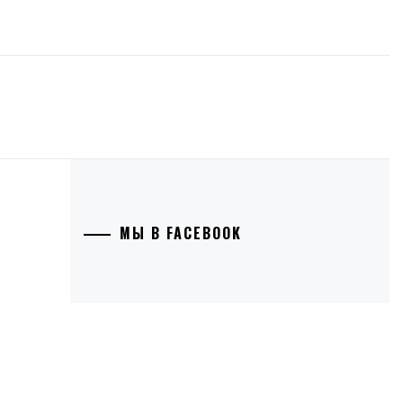
МЫ В FACEBOOK