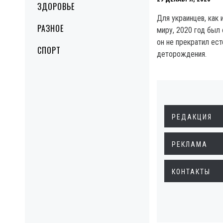
ЗДОРОВЬЕ
Для украинцев, как 
РАЗНОЕ
миру, 2020 год был
он не прекратил ес
СПОРТ
деторождения.
РЕДАКЦИЯ
РЕКЛАМА
КОНТАКТЫ