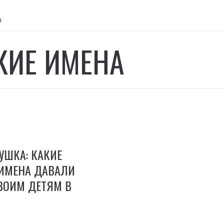
а
КИЕ ИМЕНА
УШКА: КАКИЕ
ИМЕНА ДАВАЛИ
ВОИМ ДЕТЯМ В