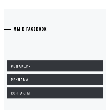
МЫ В FACEBOOK
РЕДАКЦИЯ
РЕКЛАМА
КОНТАКТЫ