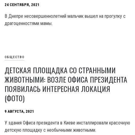
24 СЕНТЯБРЯ, 2021
В Днепре несовершеннолетний мальчик вышел на прогулку с
драгоценностями мамы.
ОБЩЕСТВО
ДЕТСКАЯ ПЛОЩАДКА СО СТРАННЫМИ
ЖИВОТНЫМИ: ВОЗЛЕ ОФИСА ПРЕЗИДЕНТА
ПОЯВИЛАСЬ ИНТЕРЕСНАЯ ЛОКАЦИЯ
(ФОТО)
9 АВГУСТА, 2021
У здания Офиса президента в Киеве инсталлировали красочную
детскую площадку с необычными животными.