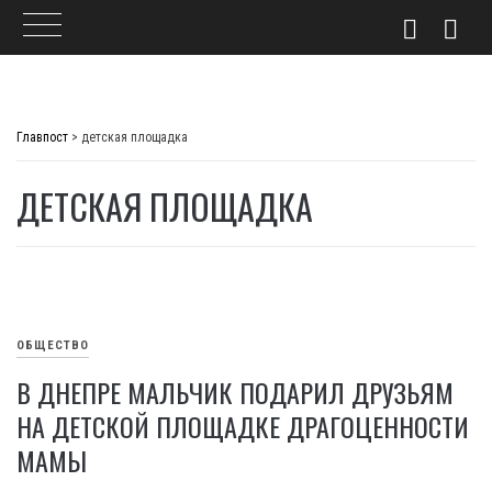
Skip
to
Главпост
>
детская площадка
content
ДЕТСКАЯ ПЛОЩАДКА
ОБЩЕСТВО
В ДНЕПРЕ МАЛЬЧИК ПОДАРИЛ ДРУЗЬЯМ
НА ДЕТСКОЙ ПЛОЩАДКЕ ДРАГОЦЕННОСТИ
МАМЫ