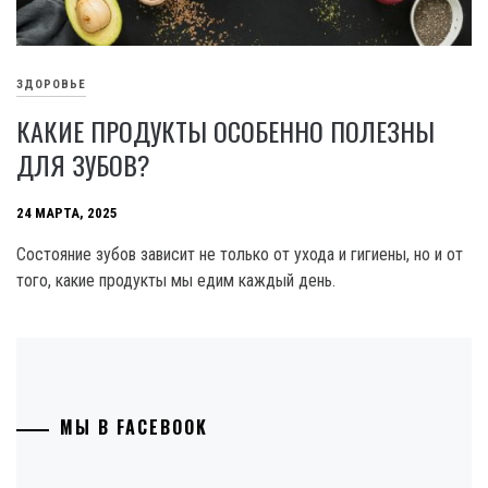
ЗДОРОВЬЕ
КАКИЕ ПРОДУКТЫ ОСОБЕННО ПОЛЕЗНЫ
ДЛЯ ЗУБОВ?
24 МАРТА, 2025
Состояние зубов зависит не только от ухода и гигиены, но и от
того, какие продукты мы едим каждый день.
МЫ В FACEBOOK