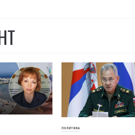
НТ
ПОЛИТИКА