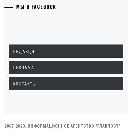
МЫ В FACEBOOK
РЕДАКЦИЯ
РЕКЛАМА
КОНТАКТЫ
2007-2023. ИНФОРМАЦИОННОЕ АГЕНТСТВО "ГЛАВПОСТ"