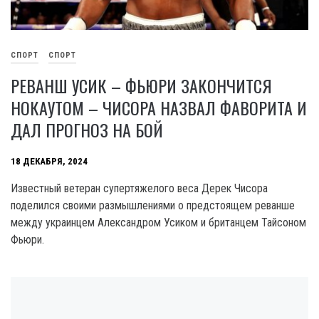
СПОРТ
СПОРТ
РЕВАНШ УСИК – ФЬЮРИ ЗАКОНЧИТСЯ
НОКАУТОМ – ЧИСОРА НАЗВАЛ ФАВОРИТА И
ДАЛ ПРОГНОЗ НА БОЙ
18 ДЕКАБРЯ, 2024
Известный ветеран супертяжелого веса Дерек Чисора
поделился своими размышлениями о предстоящем реванше
между украинцем Александром Усиком и британцем Тайсоном
Фьюри.