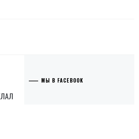
МЫ В FACEBOOK
ЕЛАЛ