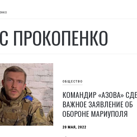
енко
С ПРОКОПЕНКО
ОБЩЕСТВО
КОМАНДИР «АЗОВА» СД
ВАЖНОЕ ЗАЯВЛЕНИЕ ОБ
ОБОРОНЕ МАРИУПОЛЯ
20 МАЯ, 2022