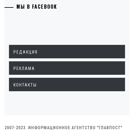
МЫ В FACEBOOK
РЕДАКЦИЯ
РЕКЛАМА
КОНТАКТЫ
2007-2023. ИНФОРМАЦИОННОЕ АГЕНТСТВО "ГЛАВПОСТ"