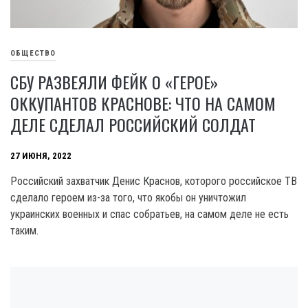
ОБЩЕСТВО
СБУ РАЗВЕЯЛИ ФЕЙК О «ГЕРОЕ»
ОККУПАНТОВ КРАСНОВЕ: ЧТО НА САМОМ
ДЕЛЕ СДЕЛАЛ РОССИЙСКИЙ СОЛДАТ
27 ИЮНЯ, 2022
Российский захватчик Денис Краснов, которого российское ТВ
сделало героем из-за того, что якобы он уничтожил
украинских военных и спас собратьев, на самом деле не есть
таким.