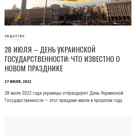
ОБЩЕСТВО
28 ИЮЛЯ – ДЕНЬ УКРАИНСКОЙ
ГОСУДАРСТВЕННОСТИ: ЧТО ИЗВЕСТНО О
НОВОМ ПРАЗДНИКЕ
27 ИЮЛЯ, 2022
28 июля 2022 года украинцы отпразднуют День Украинской
Государственности — этот праздник ввели в прошлом году.