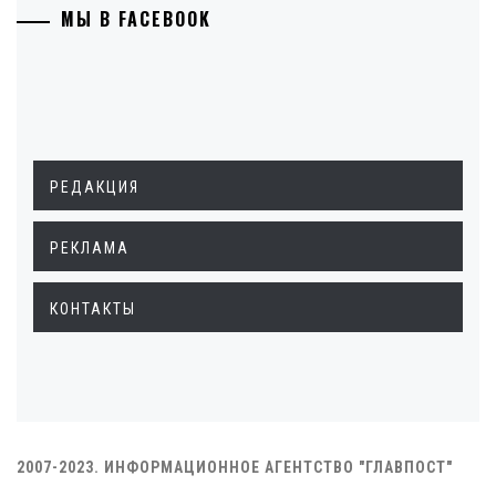
МЫ В FACEBOOK
РЕДАКЦИЯ
РЕКЛАМА
КОНТАКТЫ
2007-2023. ИНФОРМАЦИОННОЕ АГЕНТСТВО "ГЛАВПОСТ"