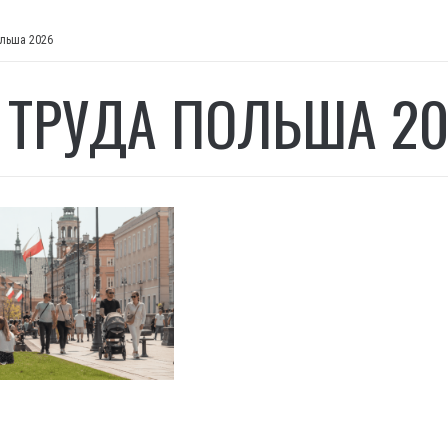
ольша 2026
 ТРУДА ПОЛЬША 2