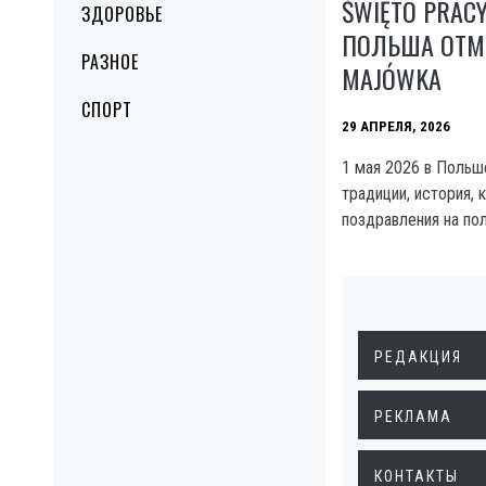
ŚWIĘTO PRACY
ЗДОРОВЬЕ
ПОЛЬША ОТМЕ
РАЗНОЕ
MAJÓWKA
СПОРТ
29 АПРЕЛЯ, 2026
1 мая 2026 в Польше
традиции, история, 
поздравления на по
РЕДАКЦИЯ
РЕКЛАМА
КОНТАКТЫ