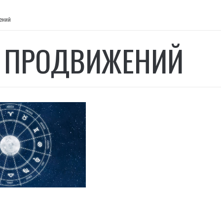
ений
 ПРОДВИЖЕНИЙ