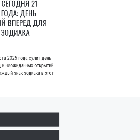
 СЕГОДНЯ 21
 ГОДА: ДЕНЬ
Й ВПЕРЕД ДЛЯ
 ЗОДИАКА
ста 2025 года сулит день
 и неожиданных открытий.
аждый знак зодиака в этот