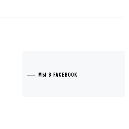
МЫ В FACEBOOK