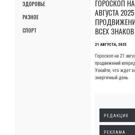
ГОРОСКОП НА
ЗДОРОВЬЕ
АВГУСТА 2025
РАЗНОЕ
ПРОДВИЖЕНИ
ВСЕХ ЗНАКОВ
СПОРТ
21 АВГУСТА, 2025
Гороскоп на 21 авгу
продвижений вперед
Узнайте, что ждет к
энергичный день.
РЕДАКЦИЯ
РЕКЛАМА