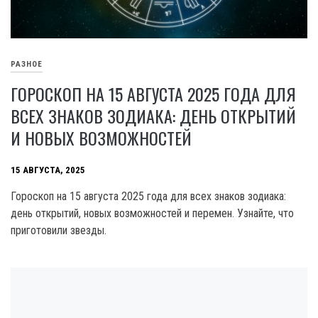
РАЗНОЕ
ГОРОСКОП НА 15 АВГУСТА 2025 ГОДА ДЛЯ
ВСЕХ ЗНАКОВ ЗОДИАКА: ДЕНЬ ОТКРЫТИЙ
И НОВЫХ ВОЗМОЖНОСТЕЙ
15 АВГУСТА, 2025
Гороскоп на 15 августа 2025 года для всех знаков зодиака:
день открытий, новых возможностей и перемен. Узнайте, что
приготовили звезды.