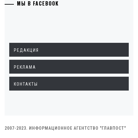
МЫ В FACEBOOK
РЕДАКЦИЯ
РЕКЛАМА
КОНТАКТЫ
2007-2023. ИНФОРМАЦИОННОЕ АГЕНТСТВО "ГЛАВПОСТ"