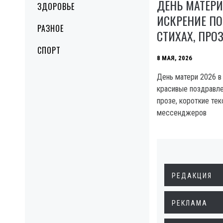
ДЕНЬ МАТЕРИ 
ЗДОРОВЬЕ
ИСКРЕНИЕ П
РАЗНОЕ
СТИХАХ, ПРО
СПОРТ
8 МАЯ, 2026
День матери 2026 в 
красивые поздравле
прозе, короткие те
мессенджеров
РЕДАКЦИЯ
РЕКЛАМА