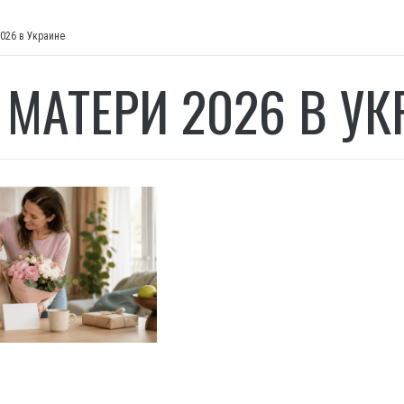
026 в Украине
 МАТЕРИ 2026 В УК