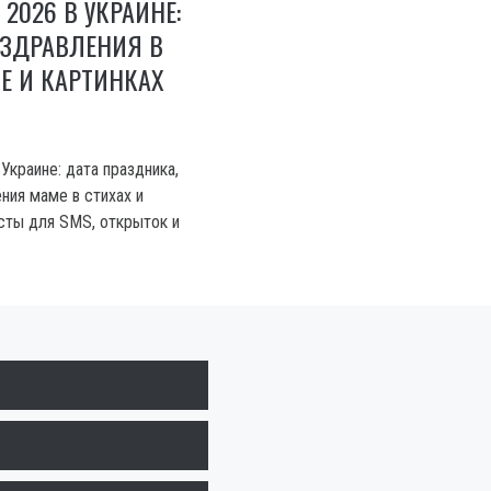
2026 В УКРАИНЕ:
ОЗДРАВЛЕНИЯ В
ЗЕ И КАРТИНКАХ
Украине: дата праздника,
ния маме в стихах и
ксты для SMS, открыток и