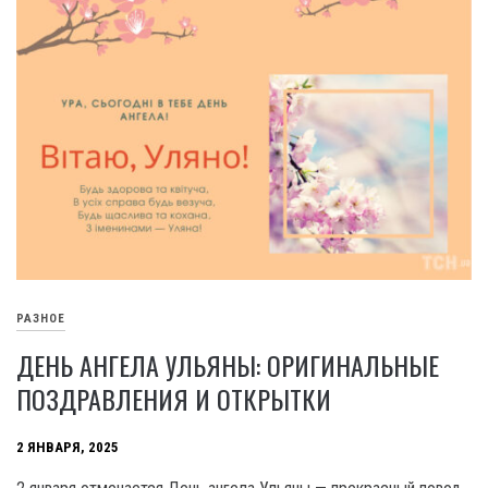
РАЗНОЕ
ДЕНЬ АНГЕЛА УЛЬЯНЫ: ОРИГИНАЛЬНЫЕ
ПОЗДРАВЛЕНИЯ И ОТКРЫТКИ
2 ЯНВАРЯ, 2025