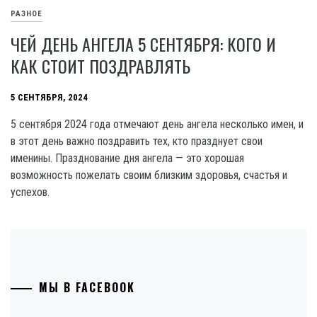
РАЗНОЕ
ЧЕЙ ДЕНЬ АНГЕЛА 5 СЕНТЯБРЯ: КОГО И
КАК СТОИТ ПОЗДРАВЛЯТЬ
5 СЕНТЯБРЯ, 2024
5 сентября 2024 года отмечают день ангела несколько имен, и
в этот день важно поздравить тех, кто празднует свои
именины. Празднование дня ангела — это хорошая
возможность пожелать своим близким здоровья, счастья и
успехов.
МЫ В FACEBOOK