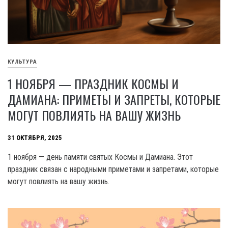
КУЛЬТУРА
1 НОЯБРЯ — ПРАЗДНИК КОСМЫ И
ДАМИАНА: ПРИМЕТЫ И ЗАПРЕТЫ, КОТОРЫЕ
МОГУТ ПОВЛИЯТЬ НА ВАШУ ЖИЗНЬ
31 ОКТЯБРЯ, 2025
1 ноября — день памяти святых Космы и Дамиана. Этот
праздник связан с народными приметами и запретами, которые
могут повлиять на вашу жизнь.