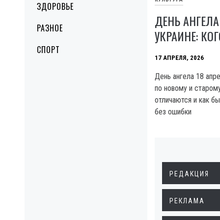
ЗДОРОВЬЕ
ДЕНЬ АНГЕЛА
РАЗНОЕ
УКРАИНЕ: КО
СПОРТ
17 АПРЕЛЯ, 2026
День ангела 18 апре
по новому и старом
отличаются и как б
без ошибки
РЕДАКЦИЯ
РЕКЛАМА