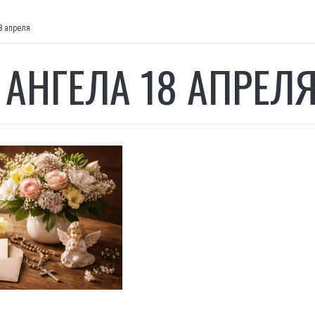
8 апреля
 АНГЕЛА 18 АПРЕЛ