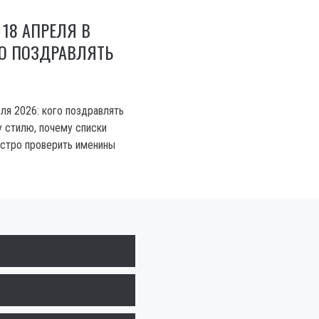
 18 АПРЕЛЯ В
ГО ПОЗДРАВЛЯТЬ
ля 2026: кого поздравлять
у стилю, почему списки
ыстро проверить именины