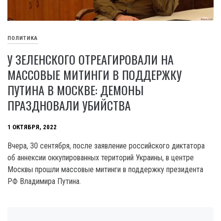
ПОЛИТИКА
У ЗЕЛЕНСКОГО ОТРЕАГИРОВАЛИ НА
МАССОВЫЕ МИТИНГИ В ПОДДЕРЖКУ
ПУТИНА В МОСКВЕ: ДЕМОНЫ
ПРАЗДНОВАЛИ УБИЙСТВА
1 ОКТЯБРЯ, 2022
Вчера, 30 сентября, после заявление российского диктатора
об аннексии оккупированных територий Украины, в центре
Москвы прошли массовые митинги в поддержку президента
РФ Владимира Путина.