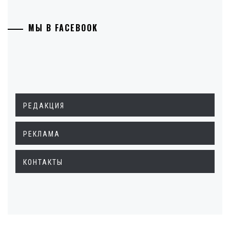
МЫ В FACEBOOK
РЕДАКЦИЯ
РЕКЛАМА
КОНТАКТЫ