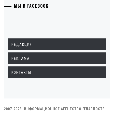
МЫ В FACEBOOK
РЕДАКЦИЯ
РЕКЛАМА
КОНТАКТЫ
2007-2023. ИНФОРМАЦИОННОЕ АГЕНТСТВО "ГЛАВПОСТ"