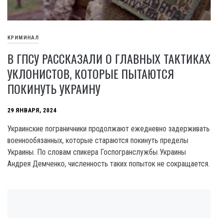
КРИМИНАЛ
В ГПСУ РАССКАЗАЛИ О ГЛАВНЫХ ТАКТИКАХ
УКЛОНИСТОВ, КОТОРЫЕ ПЫТАЮТСЯ
ПОКИНУТЬ УКРАИНУ
29 ЯНВАРЯ, 2024
Украинские пограничники продолжают ежедневно задерживать
военнообязанных, которые стараются покинуть пределы
Украины. По словам спикера Госпогранслужбы Украины
Андрея Демченко, численность таких попыток не сокращается.