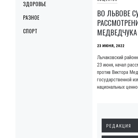
ЗДОРОВЬЕ
ВО ЛЬВОВЕ С
РАЗНОЕ
РАССМОТРЕН
МЕДВЕДЧУКА
СПОРТ
23 ИЮНЯ, 2022
Лычаковский районн
23 июня, начал рас
против Виктора Мед
государственной из
национальных ценно
РЕДАКЦИЯ