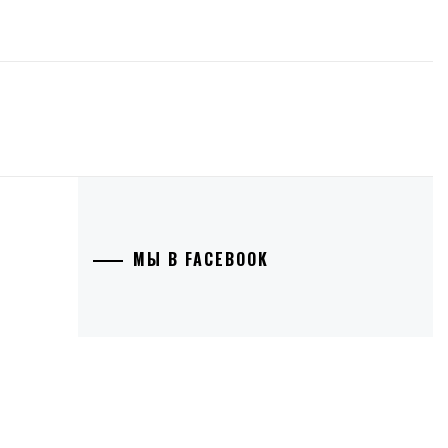
МЫ В FACEBOOK