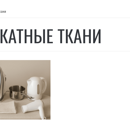
кани
КАТНЫЕ ТКАНИ