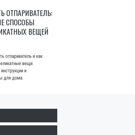
Ь ОТПАРИВАТЕЛЬ:
ИЕ СПОСОБЫ
ИКАТНЫХ ВЕЩЕЙ
ть отпариватель и как
деликатные вещи.
 инструкции и
ы для дома.