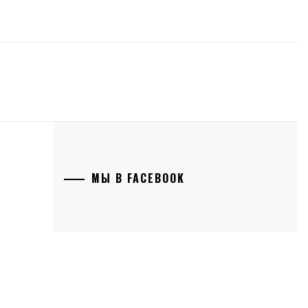
МЫ В FACEBOOK