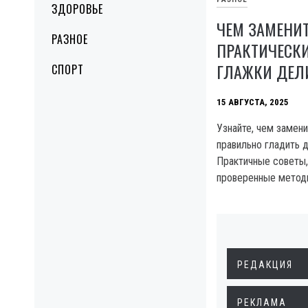
ЗДОРОВЬЕ
ЧЕМ ЗАМЕНИТ
РАЗНОЕ
ПРАКТИЧЕСК
ГЛАЖКИ ДЕЛ
СПОРТ
15 АВГУСТА, 2025
Узнайте, чем замени
правильно гладить 
Практичные советы,
проверенные метод
РЕДАКЦИЯ
РЕКЛАМА