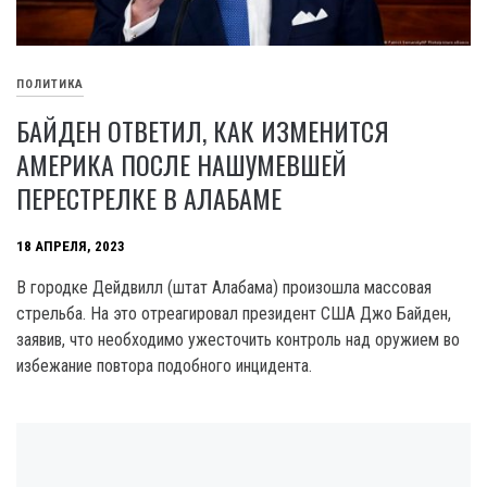
ПОЛИТИКА
БАЙДЕН ОТВЕТИЛ, КАК ИЗМЕНИТСЯ
АМЕРИКА ПОСЛЕ НАШУМЕВШЕЙ
ПЕРЕСТРЕЛКЕ В АЛАБАМЕ
18 АПРЕЛЯ, 2023
В городке Дейдвилл (штат Алабама) произошла массовая
стрельба. На это отреагировал президент США Джо Байден,
заявив, что необходимо ужесточить контроль над оружием во
избежание повтора подобного инцидента.