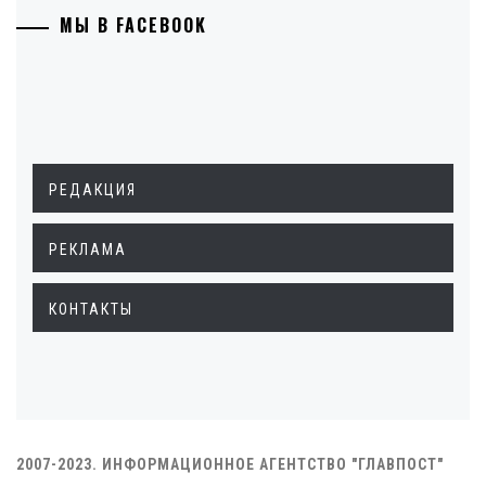
МЫ В FACEBOOK
РЕДАКЦИЯ
РЕКЛАМА
КОНТАКТЫ
2007-2023. ИНФОРМАЦИОННОЕ АГЕНТСТВО "ГЛАВПОСТ"