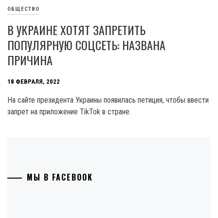
ОБЩЕСТВО
В УКРАИНЕ ХОТЯТ ЗАПРЕТИТЬ
ПОПУЛЯРНУЮ СОЦСЕТЬ: НАЗВАНА
ПРИЧИНА
18 ФЕВРАЛЯ, 2022
На сайте президента Украины появилась петиция, чтобы ввести
запрет на приложение TikTok в стране.
МЫ В FACEBOOK