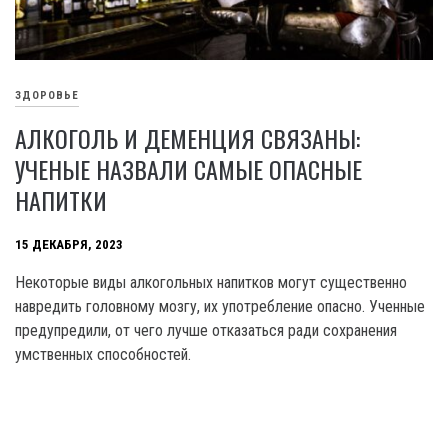
ЗДОРОВЬЕ
АЛКОГОЛЬ И ДЕМЕНЦИЯ СВЯЗАНЫ:
УЧЕНЫЕ НАЗВАЛИ САМЫЕ ОПАСНЫЕ
НАПИТКИ
15 ДЕКАБРЯ, 2023
Некоторые виды алкогольных напитков могут существенно
навредить головному мозгу, их употребление опасно. Ученные
предупредили, от чего лучше отказаться ради сохранения
умственных способностей.