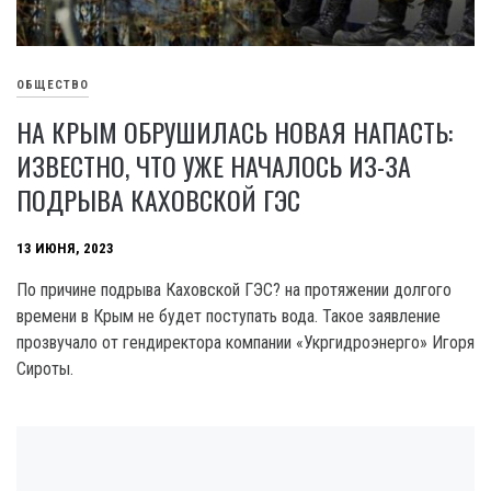
ОБЩЕСТВО
НА КРЫМ ОБРУШИЛАСЬ НОВАЯ НАПАСТЬ:
ИЗВЕСТНО, ЧТО УЖЕ НАЧАЛОСЬ ИЗ-ЗА
ПОДРЫВА КАХОВСКОЙ ГЭС
13 ИЮНЯ, 2023
По причине подрыва Каховской ГЭС? на протяжении долгого
времени в Крым не будет поступать вода. Такое заявление
прозвучало от гендиректора компании «Укргидроэнерго» Игоря
Сироты.