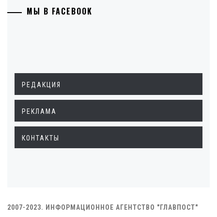
МЫ В FACEBOOK
РЕДАКЦИЯ
РЕКЛАМА
КОНТАКТЫ
2007-2023. ИНФОРМАЦИОННОЕ АГЕНТСТВО "ГЛАВПОСТ"