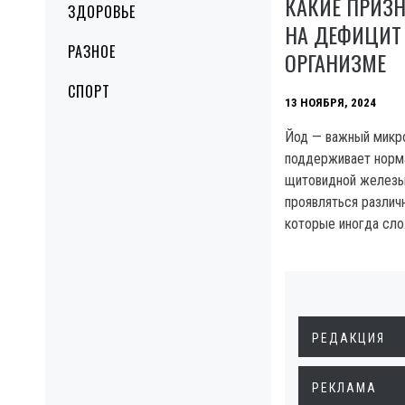
КАКИЕ ПРИЗ
ЗДОРОВЬЕ
НА ДЕФИЦИТ
РАЗНОЕ
ОРГАНИЗМЕ
СПОРТ
13 НОЯБРЯ, 2024
Йод — важный микр
поддерживает норм
щитовидной железы
проявляться различ
которые иногда сло
РЕДАКЦИЯ
РЕКЛАМА