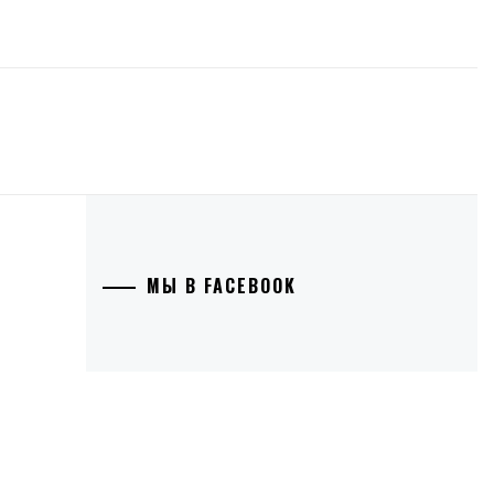
МЫ В FACEBOOK