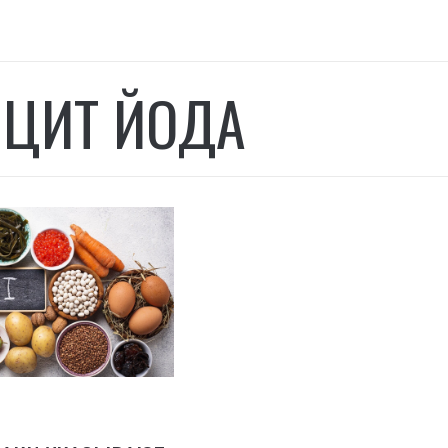
ЦИТ ЙОДА