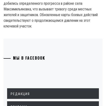
добились определенного прогресса в районе села
Максимильяновка, что вызывает тревогу среди местных
жителей и защитников. Обновленные карты боевых действий
свидетельствуют о продолжающемся давлении на этот
ключевой участок.
МЫ В FACEBOOK
РЕДАКЦИЯ