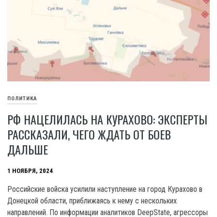
ПОЛИТИКА
РФ НАЦЕЛИЛАСЬ НА КУРАХОВО: ЭКСПЕРТЫ
РАССКАЗАЛИ, ЧЕГО ЖДАТЬ ОТ БОЕВ
ДАЛЬШЕ
1 НОЯБРЯ, 2024
Российские войска усилили наступление на город Курахово в
Донецкой области, приближаясь к нему с нескольких
направлений. По информации аналитиков DeepState, агрессоры