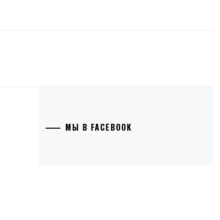
МЫ В FACEBOOK