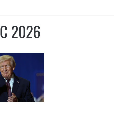
С 2026