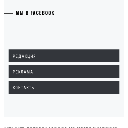
МЫ В FACEBOOK
РЕДАКЦИЯ
РЕКЛАМА
КОНТАКТЫ