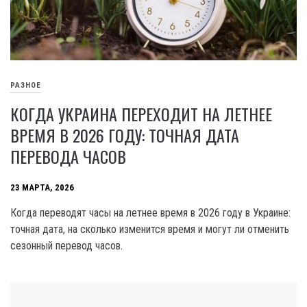
РАЗНОЕ
КОГДА УКРАИНА ПЕРЕХОДИТ НА ЛЕТНЕЕ
ВРЕМЯ В 2026 ГОДУ: ТОЧНАЯ ДАТА
ПЕРЕВОДА ЧАСОВ
23 МАРТА, 2026
Когда переводят часы на летнее время в 2026 году в Украине:
точная дата, на сколько изменится время и могут ли отменить
сезонный перевод часов.