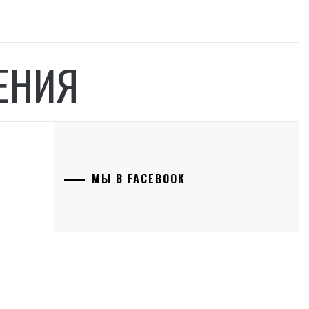
ЕНИЯ
МЫ В FACEBOOK