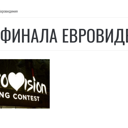
Евровидения
 ФИНАЛА ЕВРОВИД