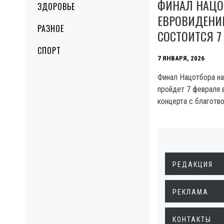
ФИНАЛ НАЦО
ЗДОРОВЬЕ
ЕВРОВИДЕНИЕ
РАЗНОЕ
СОСТОИТСЯ 7
СПОРТ
7 ЯНВАРЯ, 2026
Финал Нацотбора на
пройдет 7 февраля 
концерта с благотво
РЕДАКЦИЯ
РЕКЛАМА
КОНТАКТЫ