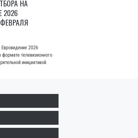
ТБОРА НА
 2026
 ФЕВРАЛЯ
 Евровидение 2026
в формате телевизионного
рительной инициативой.