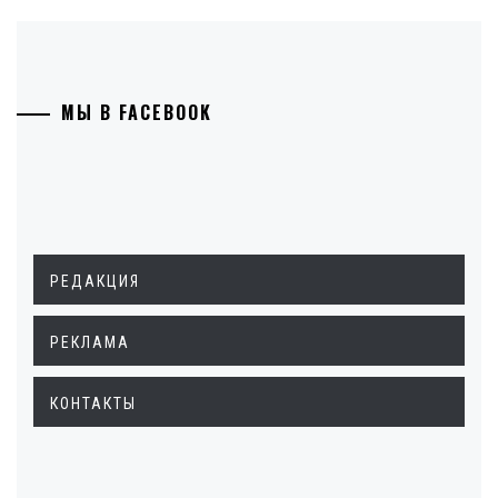
МЫ В FACEBOOK
РЕДАКЦИЯ
РЕКЛАМА
КОНТАКТЫ