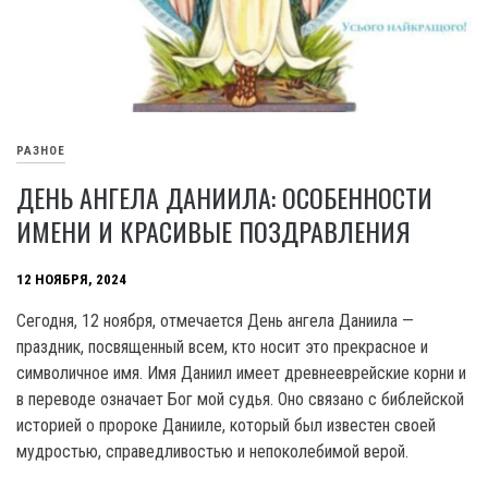
РАЗНОЕ
ДЕНЬ АНГЕЛА ДАНИИЛА: ОСОБЕННОСТИ
ИМЕНИ И КРАСИВЫЕ ПОЗДРАВЛЕНИЯ
12 НОЯБРЯ, 2024
Сегодня, 12 ноября, отмечается День ангела Даниила —
праздник, посвященный всем, кто носит это прекрасное и
символичное имя. Имя Даниил имеет древнееврейские корни и
в переводе означает Бог мой судья. Оно связано с библейской
историей о пророке Данииле, который был известен своей
мудростью, справедливостью и непоколебимой верой.