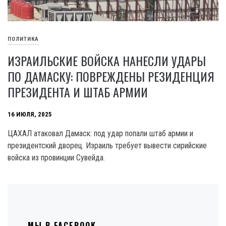
ПОЛИТИКА
ИЗРАИЛЬСКИЕ ВОЙСКА НАНЕСЛИ УДАРЫ
ПО ДАМАСКУ: ПОВРЕЖДЕНЫ РЕЗИДЕНЦИЯ
ПРЕЗИДЕНТА И ШТАБ АРМИИ
16 ИЮЛЯ, 2025
ЦАХАЛ атаковал Дамаск: под удар попали штаб армии и
президентский дворец. Израиль требует вывести сирийские
войска из провинции Сувейда.
МЫ В FACEBOOK