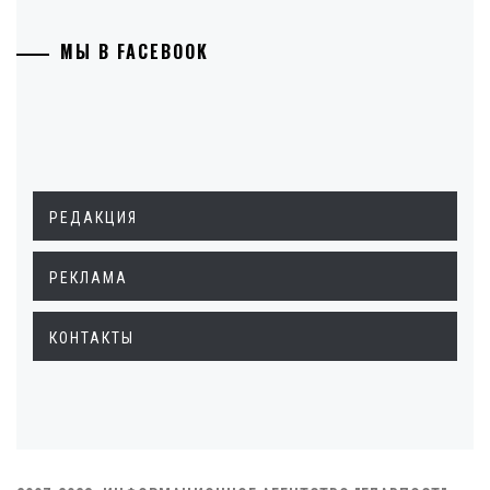
МЫ В FACEBOOK
РЕДАКЦИЯ
РЕКЛАМА
КОНТАКТЫ