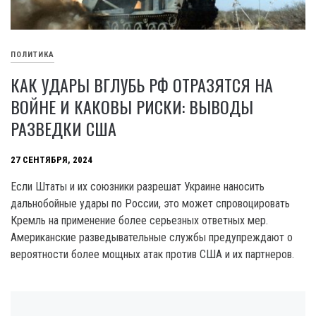
ПОЛИТИКА
КАК УДАРЫ ВГЛУБЬ РФ ОТРАЗЯТСЯ НА
ВОЙНЕ И КАКОВЫ РИСКИ: ВЫВОДЫ
РАЗВЕДКИ США
27 СЕНТЯБРЯ, 2024
Если Штаты и их союзники разрешат Украине наносить
дальнобойные удары по России, это может спровоцировать
Кремль на применение более серьезных ответных мер.
Американские разведывательные службы предупреждают о
вероятности более мощных атак против США и их партнеров.