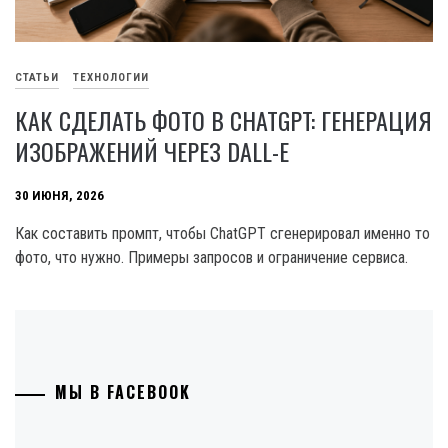
СТАТЬИ
ТЕХНОЛОГИИ
КАК СДЕЛАТЬ ФОТО В CHATGPT: ГЕНЕРАЦИЯ
ИЗОБРАЖЕНИЙ ЧЕРЕЗ DALL-E
30 ИЮНЯ, 2026
Как составить промпт, чтобы ChatGPT сгенерировал именно то
фото, что нужно. Примеры запросов и ограничение сервиса.
МЫ В FACEBOOK