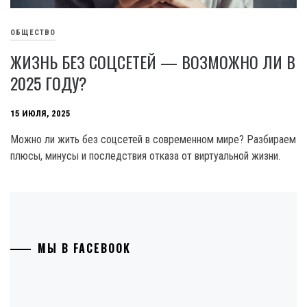
ОБЩЕСТВО
ЖИЗНЬ БЕЗ СОЦСЕТЕЙ — ВОЗМОЖНО ЛИ В
2025 ГОДУ?
15 ИЮЛЯ, 2025
Можно ли жить без соцсетей в современном мире? Разбираем
плюсы, минусы и последствия отказа от виртуальной жизни.
МЫ В FACEBOOK