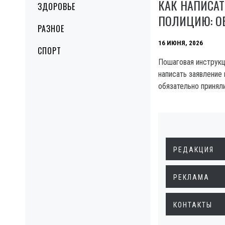
КАК НАПИСАТ
ЗДОРОВЬЕ
ПОЛИЦИЮ: ОБ
РАЗНОЕ
16 ИЮНЯ, 2026
СПОРТ
Пошаговая инструкц
написать заявление 
обязательно приняли
РЕДАКЦИЯ
РЕКЛАМА
КОНТАКТЫ