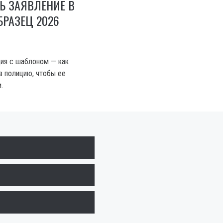
Ь ЗАЯВЛЕНИЕ В
РАЗЕЦ 2026
ия с шаблоном — как
в полицию, чтобы ее
.