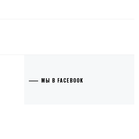
МЫ В FACEBOOK