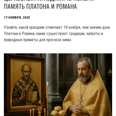
ПАМЯТЬ ПЛАТОНА И РОМАНА
17 НОЯБРЯ, 2025
Узнайте, какой праздник отмечают 18 ноября, чем значим день
Платона и Романа, какие существуют традиции, запреты и
природные приметы для прогноза зимы