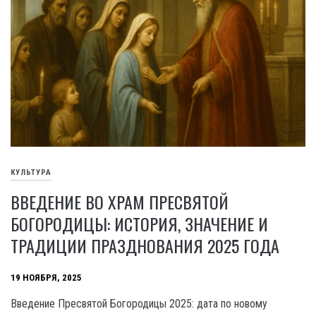
КУЛЬТУРА
ВВЕДЕНИЕ ВО ХРАМ ПРЕСВЯТОЙ
БОГОРОДИЦЫ: ИСТОРИЯ, ЗНАЧЕНИЕ И
ТРАДИЦИИ ПРАЗДНОВАНИЯ 2025 ГОДА
19 НОЯБРЯ, 2025
Введение Пресвятой Богородицы 2025: дата по новому