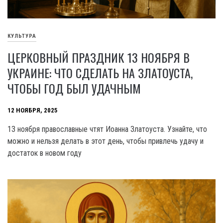
КУЛЬТУРА
ЦЕРКОВНЫЙ ПРАЗДНИК 13 НОЯБРЯ В
УКРАИНЕ: ЧТО СДЕЛАТЬ НА ЗЛАТОУСТА,
ЧТОБЫ ГОД БЫЛ УДАЧНЫМ
12 НОЯБРЯ, 2025
13 ноября православные чтят Иоанна Златоуста. Узнайте, что
можно и нельзя делать в этот день, чтобы привлечь удачу и
достаток в новом году