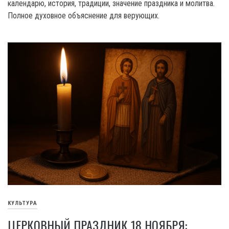
календарю, история, традиции, значение праздника и молитва.
Полное духовное объяснение для верующих.
КУЛЬТУРА
ЦЕРКОВНЫЙ ПРАЗДНИК 18 НОЯБРЯ: