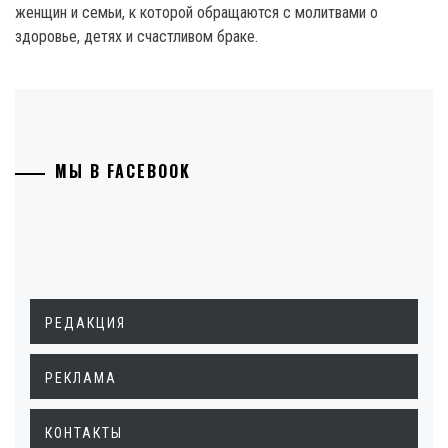
женщин и семьи, к которой обращаются с молитвами о
здоровье, детях и счастливом браке.
МЫ В FACEBOOK
РЕДАКЦИЯ
РЕКЛАМА
КОНТАКТЫ