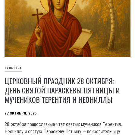
КУЛЬТУРА
ЦЕРКОВНЫЙ ПРАЗДНИК 28 ОКТЯБРЯ:
ДЕНЬ СВЯТОЙ ПАРАСКЕВЫ ПЯТНИЦЫ И
МУЧЕНИКОВ ТЕРЕНТИЯ И НЕОНИЛЛЫ
27 ОКТЯБРЯ, 2025
28 октября православные чтят святых мучеников Терентия,
Неониллу и святую Параскеву Пятницу — покровительницу