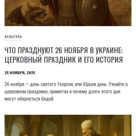
КУЛЬТУРА
ЧТО ПРАЗДНУЮТ 26 НОЯБРЯ В УКРАИНЕ:
ЦЕРКОВНЫЙ ПРАЗДНИК И ЕГО ИСТОРИЯ
25 НОЯБРЯ, 2025
26 ноября — день святого Георгия, или Юрьев день. Узнайте о
церковном празднике, приметах и почему долги этого дня
могут обернуться бедой