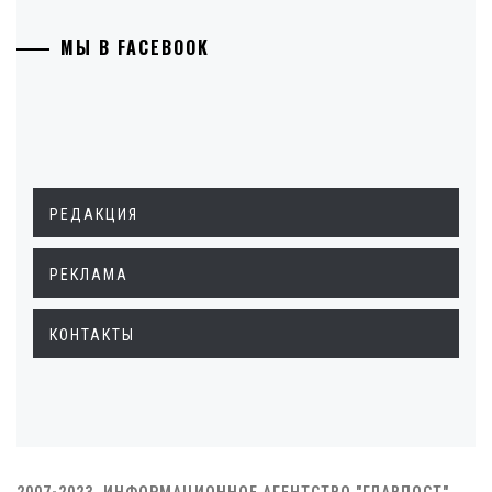
МЫ В FACEBOOK
РЕДАКЦИЯ
РЕКЛАМА
КОНТАКТЫ
2007-2023. ИНФОРМАЦИОННОЕ АГЕНТСТВО "ГЛАВПОСТ"