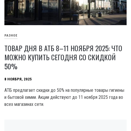
РАЗНОЕ
ТОВАР ДНЯ В АТБ 8–11 НОЯБРЯ 2025: ЧТО
МОЖНО КУПИТЬ СЕГОДНЯ СО СКИДКОЙ
50%
8 НОЯБРЯ, 2025
АТБ предлагает скидки до 50% на популярные товары гигиены
и бытовой химии. Акции действуют до 11 ноября 2025 года во
всех магазинах сети.