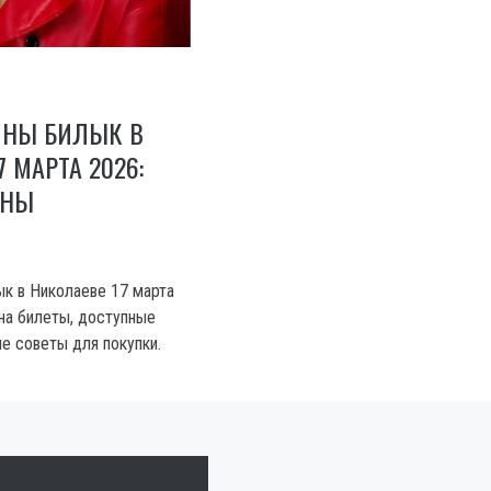
ИНЫ БИЛЫК В
 МАРТА 2026:
ЕНЫ
к в Николаеве 17 марта
 на билеты, доступные
е советы для покупки.