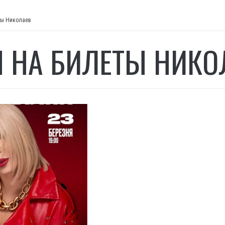
ты Николаев
 НА БИЛЕТЫ НИКО