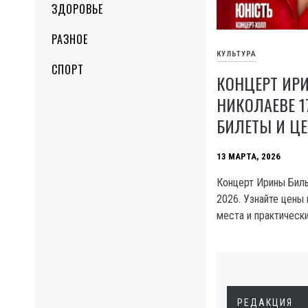
ЗДОРОВЬЕ
РАЗНОЕ
КУЛЬТУРА
СПОРТ
КОНЦЕРТ ИР
НИКОЛАЕВЕ 17
БИЛЕТЫ И Ц
13 МАРТА, 2026
Концерт Ирины Билы
2026. Узнайте цены
места и практически
РЕДАКЦИЯ