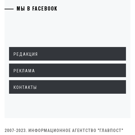
МЫ В FACEBOOK
РЕДАКЦИЯ
РЕКЛАМА
КОНТАКТЫ
2007-2023. ИНФОРМАЦИОННОЕ АГЕНТСТВО "ГЛАВПОСТ"