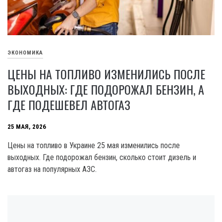
ЭКОНОМИКА
ЦЕНЫ НА ТОПЛИВО ИЗМЕНИЛИСЬ ПОСЛЕ
ВЫХОДНЫХ: ГДЕ ПОДОРОЖАЛ БЕНЗИН, А
ГДЕ ПОДЕШЕВЕЛ АВТОГАЗ
25 МАЯ, 2026
Цены на топливо в Украине 25 мая изменились после
выходных. Где подорожал бензин, сколько стоит дизель и
автогаз на популярных АЗС.