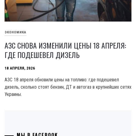
ЭКОНОМИКА
АЗС СНОВА ИЗМЕНИЛИ ЦЕНЫ 18 АПРЕЛЯ:
ГДЕ ПОДЕШЕВЕЛ ДИЗЕЛЬ
18 АПРЕЛЯ, 2026
АЗС 18 апреля обновили цены на топливо: где подешевел
дизель, сколько стоят бензин, ДТ и автогаз в крупнейших сетях
Украины.
МЫ В FACEBOOK