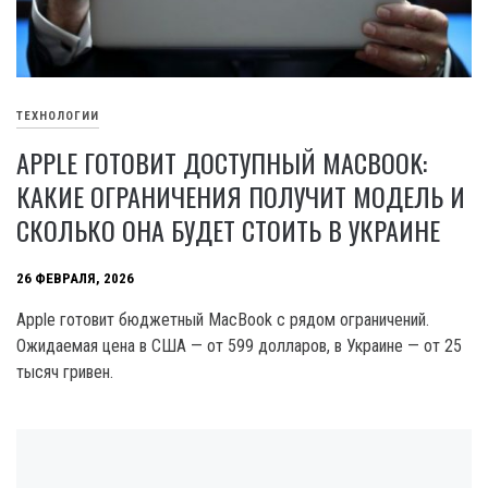
ТЕХНОЛОГИИ
APPLE ГОТОВИТ ДОСТУПНЫЙ MACBOOK:
КАКИЕ ОГРАНИЧЕНИЯ ПОЛУЧИТ МОДЕЛЬ И
СКОЛЬКО ОНА БУДЕТ СТОИТЬ В УКРАИНЕ
26 ФЕВРАЛЯ, 2026
Apple готовит бюджетный MacBook с рядом ограничений.
Ожидаемая цена в США — от 599 долларов, в Украине — от 25
тысяч гривен.