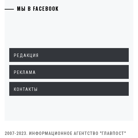
МЫ В FACEBOOK
РЕДАКЦИЯ
РЕКЛАМА
КОНТАКТЫ
2007-2023. ИНФОРМАЦИОННОЕ АГЕНТСТВО "ГЛАВПОСТ"