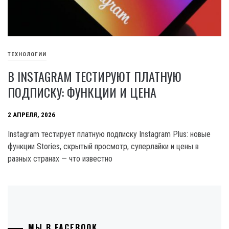
ТЕХНОЛОГИИ
В INSTAGRAM ТЕСТИРУЮТ ПЛАТНУЮ
ПОДПИСКУ: ФУНКЦИИ И ЦЕНА
2 АПРЕЛЯ, 2026
Instagram тестирует платную подписку Instagram Plus: новые
функции Stories, скрытый просмотр, суперлайки и цены в
разных странах — что известно
МЫ В FACEBOOK